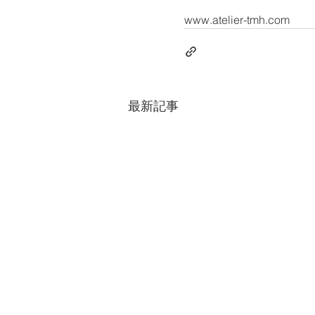
www.atelier-tmh.com
最新記事