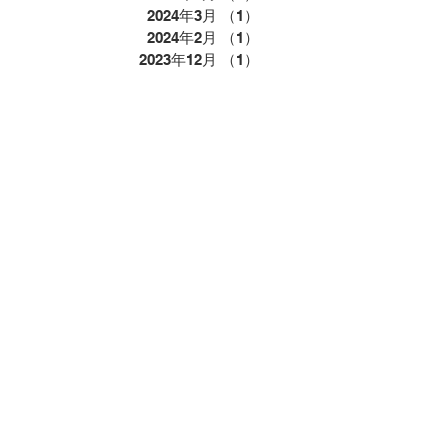
2024年3月
（1）
1件の記事
2024年2月
（1）
1件の記事
2023年12月
（1）
1件の記事