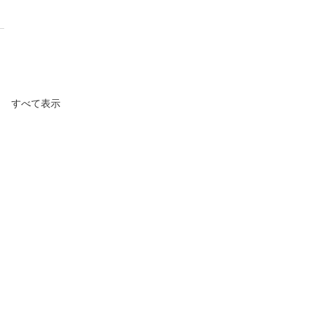
すべて表示