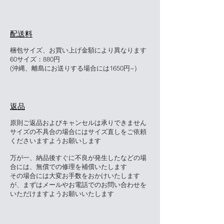
配送料
梱包サイズ、お買い上げ金額により異なります
60サイズ：880円
(沖縄、離島にお送りする場合には1650円~)
返品
原則ご返品およびキャンセルは承りできません
サイズの不具合の場合にはサイズ直しをご依頼
くださいますようお願いします
万が一、納品後すぐに不良が発生したなどの場
合には、無償での修理を補償いたします
その場合には大変お手数をおかけいたします
が、まずはメールやお電話でのお問い合わせを
いただけますようお願いいたします