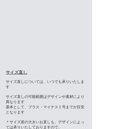
サイズ直し
サイズ直しについては、いつでも承りいたしま
す
サイズ直しの可能範囲はデザインや素材により
異なります
基本として、プラス・マイナス１号までが目安
となります
＊サイズ差の大きいお直しも、デザインによっ
ては承りいたしておりますので、