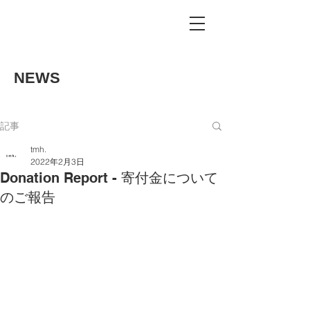
NEWS
記事
tmh.
2022年2月3日
Donation Report - 寄付金について
のご報告