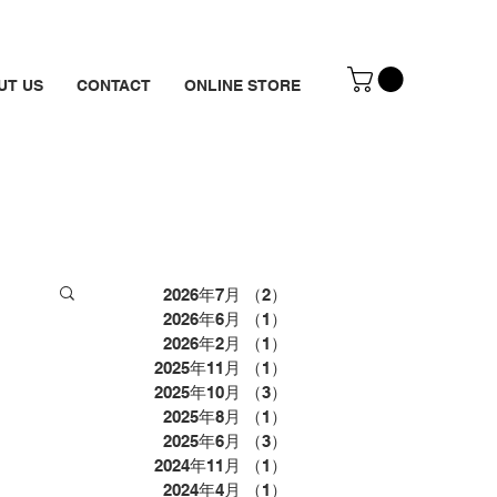
UT US
CONTACT
ONLINE STORE
2026年7月
（2）
2件の記事
2026年6月
（1）
1件の記事
2026年2月
（1）
1件の記事
2025年11月
（1）
1件の記事
2025年10月
（3）
3件の記事
2025年8月
（1）
1件の記事
2025年6月
（3）
3件の記事
2024年11月
（1）
1件の記事
2024年4月
（1）
1件の記事