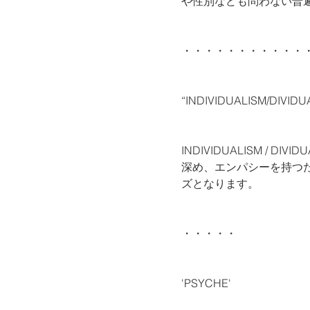
や性別なども問わない普
・・・・・・・・・・・
“INDIVIDUALISM/DIVIDUA
INDIVIDUALISM /
深め、エンパシーを持つ
ズとなります。
・・・・・
'PSYCHE'