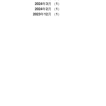
2024年3月
（1）
1件の記事
2024年2月
（1）
1件の記事
2023年12月
（1）
1件の記事