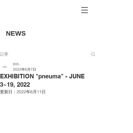
NEWS
記事
tmh.
2022年6月7日
EXHIBITION "pneuma" - JUNE
3~19, 2022
更新日：
2022年6月11日