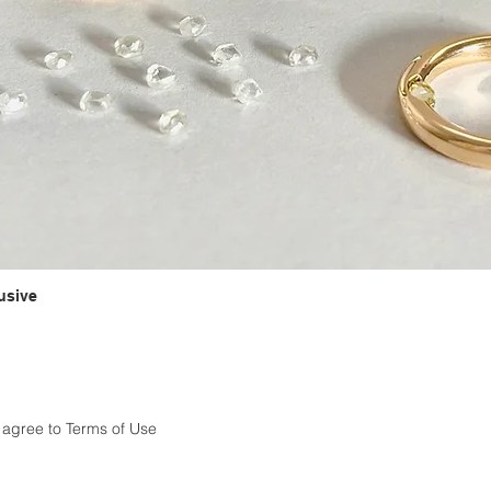
lusive
クイックビュー
 agree to Terms of Use