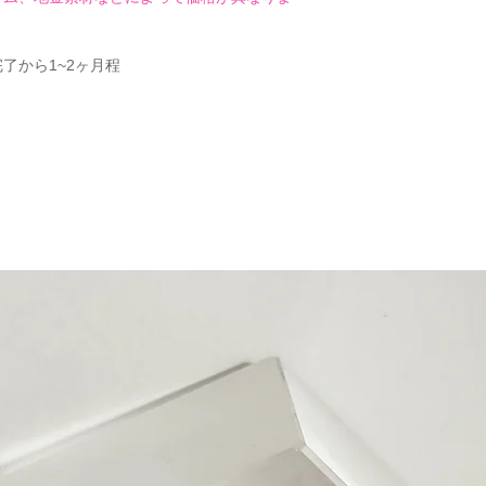
了から1~2ヶ月程